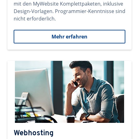
mit den MyWebsite Komplettpaketen, inklusive
Design-Vorlagen. Programmier-Kenntnisse sind
nicht erforderlich.
Mehr erfahren
Webhosting