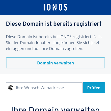
Diese Domain ist bereits registriert
Diese Domain ist bereits bei IONOS registriert. Falls
Sie der Domain-Inhaber sind, können Sie sich jetzt
einloggen und auf Ihre Domain zugreifen.
Domain verwalten
Ihre Wunsch-Webadresse
Prüfen