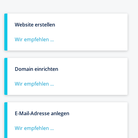
Website erstellen
Wir empfehlen ...
Domain einrichten
Wir empfehlen ...
E-Mail-Adresse anlegen
Wir empfehlen ...